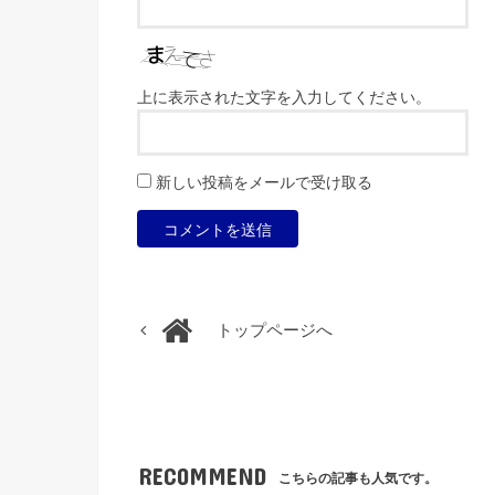
上に表示された文字を入力してください。
新しい投稿をメールで受け取る
トップページへ
RECOMMEND
こちらの記事も人気です。