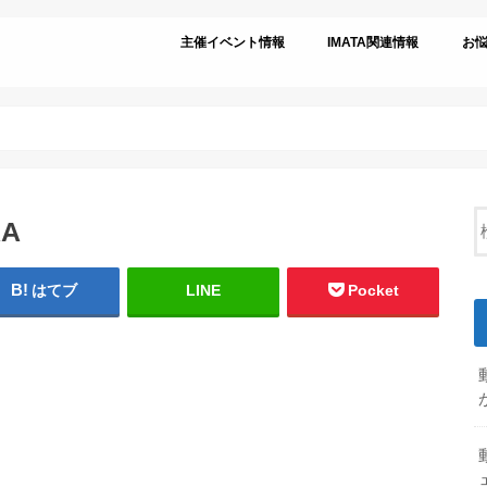
主催イベント情報
IMATA関連情報
お
RA
はてブ
LINE
Pocket