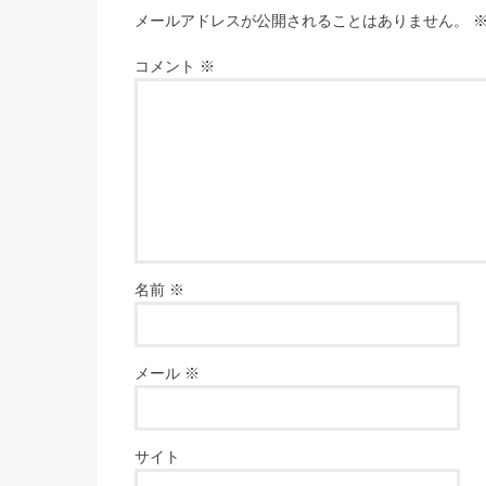
メールアドレスが公開されることはありません。
コメント
※
名前
※
メール
※
サイト