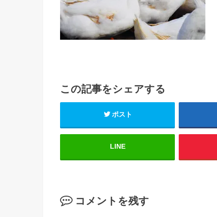
この記事をシェアする
ポスト
LINE
コメントを残す