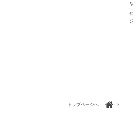
トップページへ