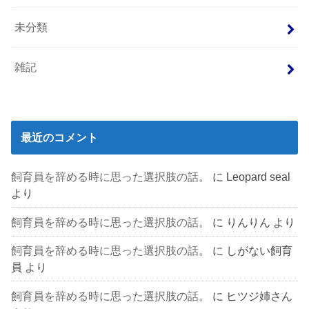
未分類
雑記
最近のコメント
飼育員を辞める時に思った選択肢の話。
に
Leopard seal
より
飼育員を辞める時に思った選択肢の話。
に
りんりん
より
飼育員を辞める時に思った選択肢の話。
に
しがない飼育
員
より
飼育員を辞める時に思った選択肢の話。
に
ヒツジ姉さん