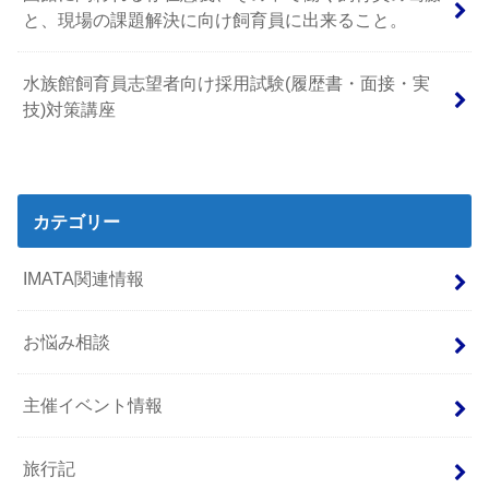
と、現場の課題解決に向け飼育員に出来ること。
水族館飼育員志望者向け採用試験(履歴書・面接・実
技)対策講座
カテゴリー
IMATA関連情報
お悩み相談
主催イベント情報
旅行記