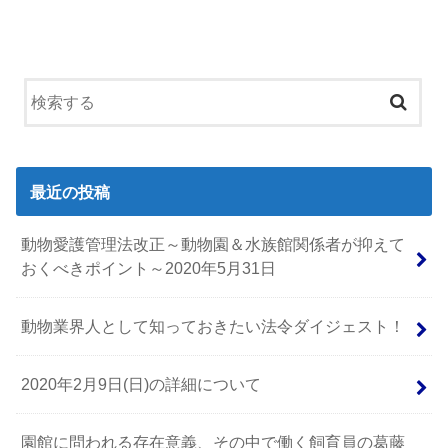
最近の投稿
動物愛護管理法改正～動物園＆水族館関係者が抑えて
おくべきポイント～2020年5月31日
動物業界人として知っておきたい法令ダイジェスト！
2020年2月9日(日)の詳細について
園館に問われる存在意義、その中で働く飼育員の葛藤