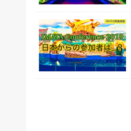
IMATA関連情報