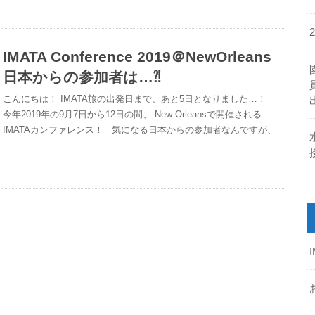
IMATA Conference 2019＠NewOrleans
日本からの参加者は…⁈
こんにちは！ IMATA旅の出発日まで、あと5日となりました…！
今年2019年の9月7日から12日の間、 New Orleansで開催される
IMATAカンファレンス！ 気になる日本からの参加者なんですが、
…