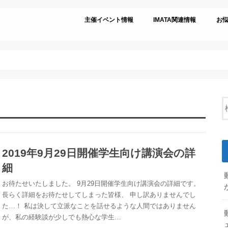
主催イベント情報
IMATA関連情報
お
2019年9月29日開催学生向け講演会の詳
細
お待たせいたしました。 9月29日開催学生向け講演会の詳細です。
長らく詳細をお待たせしてしまった皆様、 申し訳ありませんでし
た…！ 私は決して立派なことを話せるような人間ではありません
が、私の経験談が少しでも熱心な学生…