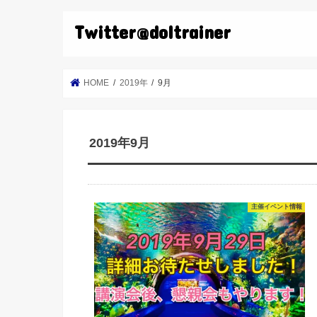
Twitter@doltrainer
HOME
2019年
9月
2019年9月
主催イベント情報