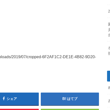
t/uploads/2019/07/cropped-6F2AF1C2-DE1E-4B82-9D20-
シェア
はてブ