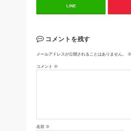
LINE
コメントを残す
メールアドレスが公開されることはありません。
コメント
※
名前
※