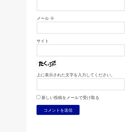
メール
※
サイト
上に表示された文字を入力してください。
新しい投稿をメールで受け取る