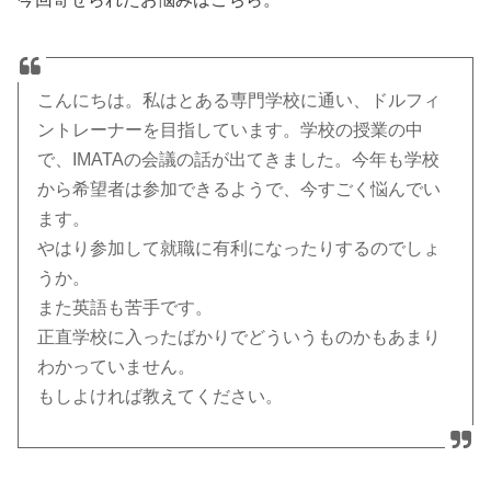
こんにちは。私はとある専門学校に通い、ドルフィ
ントレーナーを目指しています。学校の授業の中
で、IMATAの会議の話が出てきました。今年も学校
から希望者は参加できるようで、今すごく悩んでい
ます。
やはり参加して就職に有利になったりするのでしょ
うか。
また英語も苦手です。
正直学校に入ったばかりでどういうものかもあまり
わかっていません。
もしよければ教えてください。