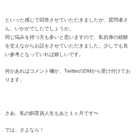
といった感じで回答させていただきましたが、質問者さ
ん、いかがでしたでしょうか。
同じ悩みを持つ方も多いと思いますので、私自身の経験
を交えながらお話をさせていただきました。少しでも良
い参考となっていれば嬉しいです。
何かあればコメント欄か、TwitterのDMから受け付けてお
ります。
さあ、私の飼育員人生もあと１ヶ月です〜
では、さよなら！