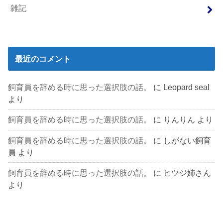
雑記
最近のコメント
飼育員を辞める時に思った選択肢の話。
に
Leopard seal
より
飼育員を辞める時に思った選択肢の話。
に
りんりん
より
飼育員を辞める時に思った選択肢の話。
に
しがない飼育
員
より
飼育員を辞める時に思った選択肢の話。
に
ヒツジ姉さん
より