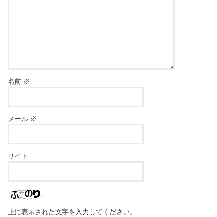
名前
※
メール
※
サイト
上に表示された文字を入力してください。