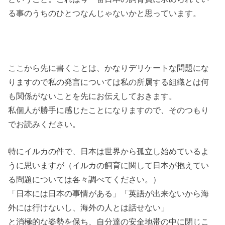
る事のうちのひとつなんじゃないかと思っています。
ここから先に書くことは、かなりデリケートな問題にな
りますので私の発言については私の所属する組織とは何
も関係がないことを先にお伝えしておきます。
私個人が勝手に感じたことになりますので、そのつもり
でお読みください。
特にイルカの件で、日本は世界から孤立し始めているよ
うに思いますが（イルカの飼育に関して日本が抱えてい
る問題については各々調べてください。）
「日本には日本の事情がある」「英語が出来ないから海
外には行けないし、海外の人とは話せない」
と消極的な姿勢を保ち、自分達の安全地帯の中に閉じこ