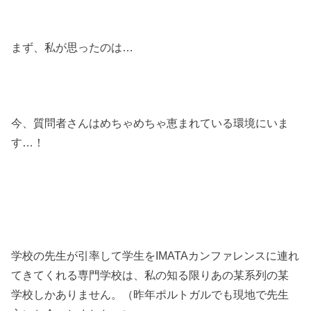
まず、私が思ったのは…
今、質問者さんはめちゃめちゃ恵まれている環境にいま
す…！
学校の先生が引率して学生をIMATAカンファレンスに連れ
てきてくれる専門学校は、私の知る限りあの某系列の某
学校しかありません。（昨年ポルトガルでも現地で先生