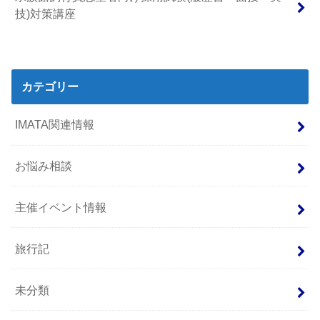
技)対策講座
カテゴリー
IMATA関連情報
お悩み相談
主催イベント情報
旅行記
未分類