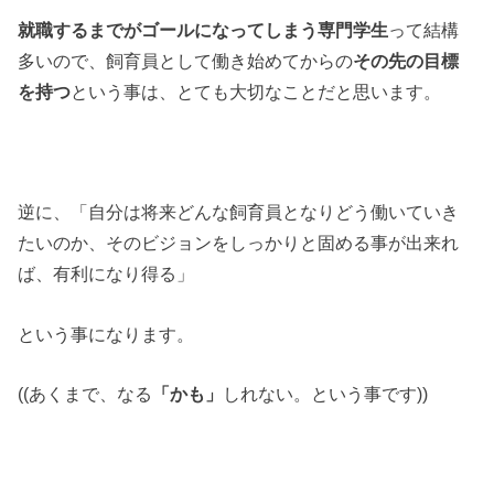
就職するまでがゴールになってしまう専門学生
って結構
多いので、飼育員として働き始めてからの
その先の目標
を持つ
という事は、とても大切なことだと思います。
逆に、「自分は将来どんな飼育員となりどう働いていき
たいのか、そのビジョンをしっかりと固める事が出来れ
ば、有利になり得る」
という事になります。
((あくまで、なる
「かも」
しれない。という事です))