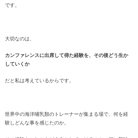
です。
大切なのは、
カンファレンスに出席して得た経験を、その後どう生か
していくか
だと私は考えているからです。
世界中の海洋哺乳類のトレーナーが集まる場で、何を経
験しどんな事を感じたのか。