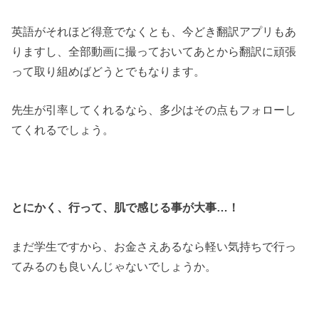
英語がそれほど得意でなくとも、今どき翻訳アプリもあ
りますし、全部動画に撮っておいてあとから翻訳に頑張
って取り組めばどうとでもなります。
先生が引率してくれるなら、多少はその点もフォローし
てくれるでしょう。
とにかく、行って、肌で感じる事が大事…！
まだ学生ですから、お金さえあるなら軽い気持ちで行っ
てみるのも良いんじゃないでしょうか。