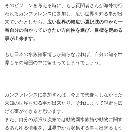
そのビジョンを考える時に、もし質問者さんが海外で行
われるカンファレンスに参加し、広い世界を知る事が出
来ていたとしたら、
広い世界の幅広い選択肢の中から一
番自分の向かっていきたい方向性を選び、目標を定める
事が出来ます。
もし日本の水族館事情しか知らなければ、自分の知る世
界もその範囲の中に留まってしまうでしょう。
カンファレンスに参加すれば、今まで想像もしなかった
未知の世界を知る事が出来たり、それによって視野を広
げる事ができると思います。
また、自分の頑張り次第では動物園水族館や動物に関す
るあらゆる情報を、世界中から収集する事も出来るよう