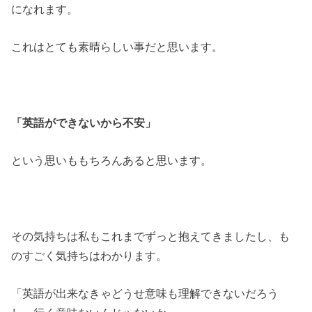
になれます。
これはとても素晴らしい事だと思います。
「英語ができないから不安」
という思いももちろんあると思います。
その気持ちは私もこれまでずっと抱えてきましたし、も
のすごく気持ちはわかります。
「英語が出来なきゃどうせ意味も理解できないだろう