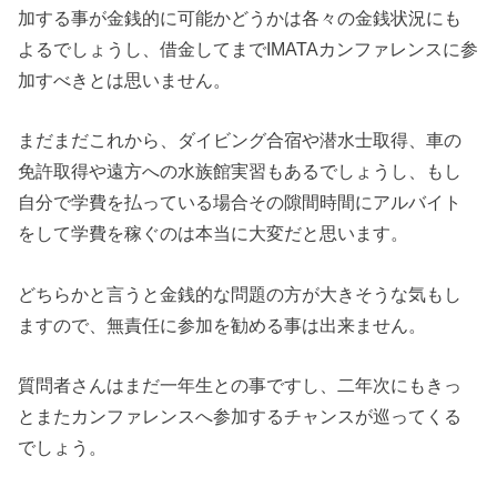
加する事が金銭的に可能かどうかは各々の金銭状況にも
よるでしょうし、借金してまでIMATAカンファレンスに参
加すべきとは思いません。
まだまだこれから、ダイビング合宿や潜水士取得、車の
免許取得や遠方への水族館実習もあるでしょうし、もし
自分で学費を払っている場合その隙間時間にアルバイト
をして学費を稼ぐのは本当に大変だと思います。
どちらかと言うと金銭的な問題の方が大きそうな気もし
ますので、無責任に参加を勧める事は出来ません。
質問者さんはまだ一年生との事ですし、二年次にもきっ
とまたカンファレンスへ参加するチャンスが巡ってくる
でしょう。