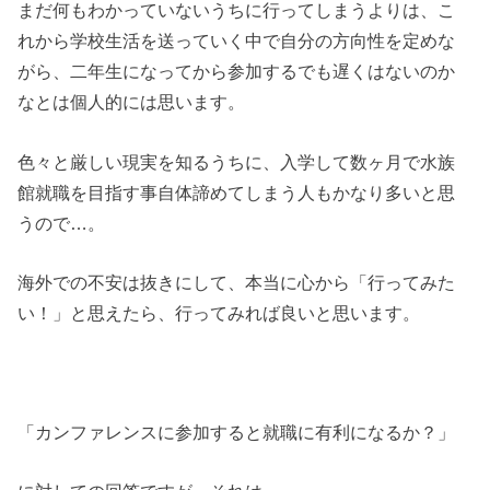
まだ何もわかっていないうちに行ってしまうよりは、こ
れから学校生活を送っていく中で自分の方向性を定めな
がら、二年生になってから参加するでも遅くはないのか
なとは個人的には思います。
色々と厳しい現実を知るうちに、入学して数ヶ月で水族
館就職を目指す事自体諦めてしまう人もかなり多いと思
うので…。
海外での不安は抜きにして、本当に心から「行ってみた
い！」と思えたら、行ってみれば良いと思います。
「カンファレンスに参加すると就職に有利になるか？」