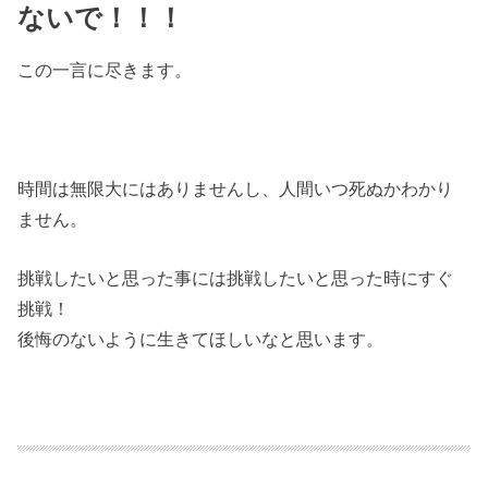
ないで！！！
この一言に尽きます。
時間は無限大にはありませんし、人間いつ死ぬかわかり
ません。
挑戦したいと思った事には挑戦したいと思った時にすぐ
挑戦！
後悔のないように生きてほしいなと思います。