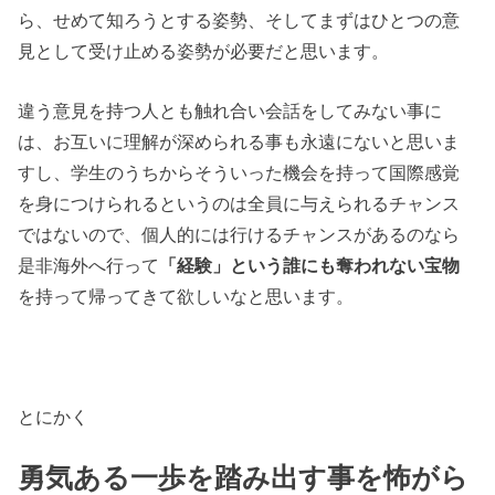
ら、せめて知ろうとする姿勢、そしてまずはひとつの意
見として受け止める姿勢が必要だと思います。
違う意見を持つ人とも触れ合い会話をしてみない事に
は、お互いに理解が深められる事も永遠にないと思いま
すし、学生のうちからそういった機会を持って国際感覚
を身につけられるというのは全員に与えられるチャンス
ではないので、個人的には行けるチャンスがあるのなら
是非海外へ行って
「経験」という誰にも奪われない宝物
を持って帰ってきて欲しいなと思います。
とにかく
勇気ある一歩を踏み出す事を怖がら