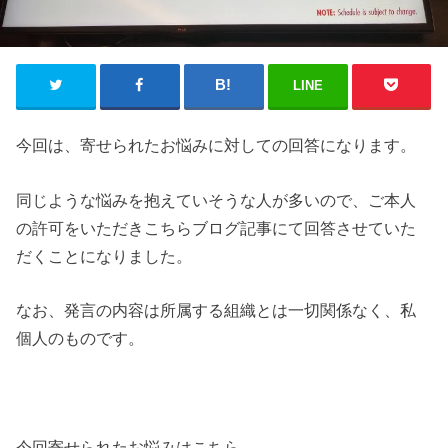
LINE
今回は、寄せられたお悩みに対しての回答になります。
同じような悩みを抱えていそうな人が多いので、ご本人
の許可をいただきこちらブログ記事にて回答させていた
だくことになりました。
なお、発言の内容は所属する組織とは一切関係なく、私
個人のものです。
今回寄せられたお悩みはこちら。