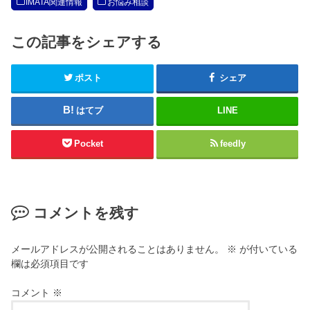
IMATA関連情報
お悩み相談
この記事をシェアする
ポスト
シェア
はてブ
LINE
Pocket
feedly
コメントを残す
メールアドレスが公開されることはありません。
※
が付いている
欄は必須項目です
コメント
※