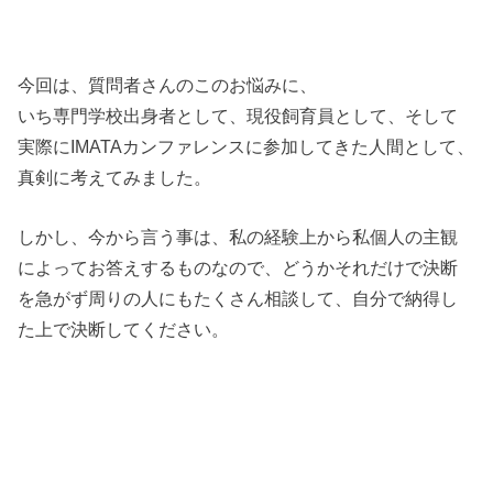
今回は、質問者さんのこのお悩みに、
いち専門学校出身者として、現役飼育員として、そして
実際にIMATAカンファレンスに参加してきた人間として、
真剣に考えてみました。
しかし、今から言う事は、私の経験上から私個人の主観
によってお答えするものなので、どうかそれだけで決断
を急がず周りの人にもたくさん相談して、自分で納得し
た上で決断してください。