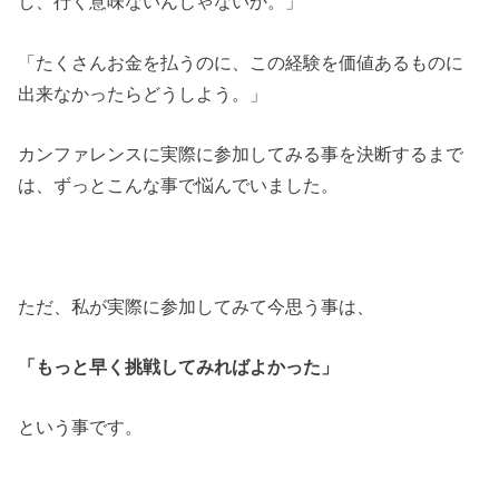
し、行く意味ないんじゃないか。」
「たくさんお金を払うのに、この経験を価値あるものに
出来なかったらどうしよう。」
カンファレンスに実際に参加してみる事を決断するまで
は、ずっとこんな事で悩んでいました。
ただ、私が実際に参加してみて今思う事は、
「もっと早く挑戦してみればよかった」
という事です。