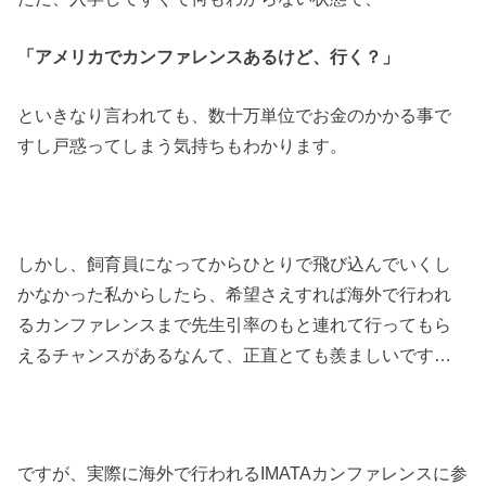
「アメリカでカンファレンスあるけど、行く？」
といきなり言われても、数十万単位でお金のかかる事で
すし戸惑ってしまう気持ちもわかります。
しかし、飼育員になってからひとりで飛び込んでいくし
かなかった私からしたら、希望さえすれば海外で行われ
るカンファレンスまで先生引率のもと連れて行ってもら
えるチャンスがあるなんて、正直とても羨ましいです…
ですが、実際に海外で行われるIMATAカンファレンスに参