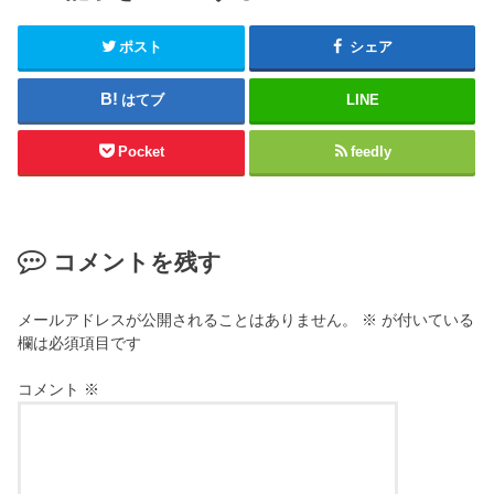
ポスト
シェア
はてブ
LINE
Pocket
feedly
コメントを残す
メールアドレスが公開されることはありません。
※
が付いている
欄は必須項目です
コメント
※