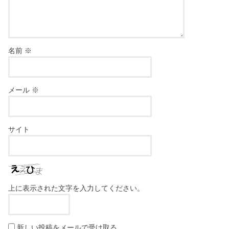
名前
※
メール
※
サイト
上に表示された文字を入力してください。
新しい投稿をメールで受け取る