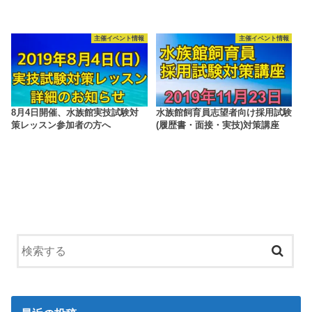
主催イベント情報
主催イベント情報
8月4日開催、水族館実技試験対
水族館飼育員志望者向け採用試験
策レッスン参加者の方へ
(履歴書・面接・実技)対策講座