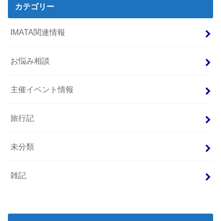
カテゴリー
IMATA関連情報
お悩み相談
主催イベント情報
旅行記
未分類
雑記