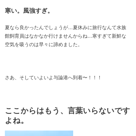
寒い。風強すぎ。
夏なら良かったんでしょうが…夏休みに旅行なんて水族
館飼育員はなかなか行けませんからね…寒すぎて新鮮な
空気を吸うのは早々に諦めました。
さあ、そしていよいよ与論港へ到着〜！！！
ここからはもう、言葉いらないです
よね。