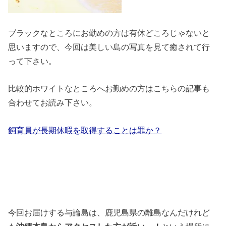
ブラックなところにお勤めの方は有休どころじゃないと
思いますので、今回は美しい島の写真を見て癒されて行
って下さい。
比較的ホワイトなところへお勤めの方はこちらの記事も
合わせてお読み下さい。
飼育員が長期休暇を取得することは罪か？
今回お届けする与論島は、鹿児島県の離島なんだけれど