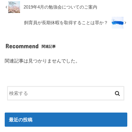
2019年4月の勉強会についてのご案内
飼育員が長期休暇を取得することは罪か？
Recommend
関連記事
関連記事は見つかりませんでした。
最近の投稿