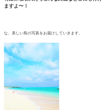
ますよ〜！
な、美しい島の写真をお届けしていきます。