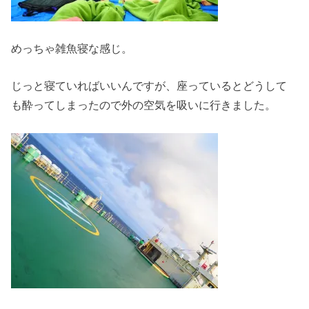
めっちゃ雑魚寝な感じ。
じっと寝ていればいいんですが、座っているとどうして
も酔ってしまったので外の空気を吸いに行きました。