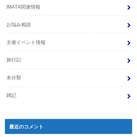
IMATA関連情報
お悩み相談
主催イベント情報
旅行記
未分類
雑記
最近のコメント