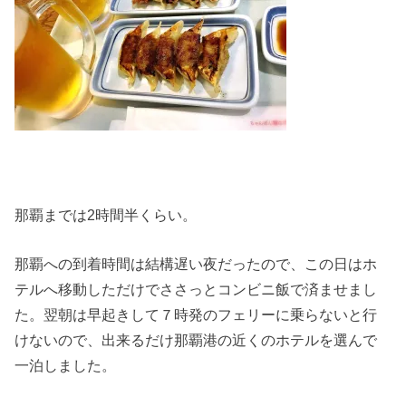
那覇までは2時間半くらい。
那覇への到着時間は結構遅い夜だったので、この日はホ
テルへ移動しただけでささっとコンビニ飯で済ませまし
た。翌朝は早起きして７時発のフェリーに乗らないと行
けないので、出来るだけ那覇港の近くのホテルを選んで
一泊しました。