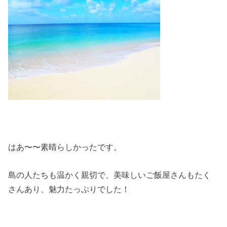
はあ〜〜素晴らしかったです。
島の人たちも温かく親切で、美味しいご飯屋さんもたく
さんあり、魅力たっぷりでした！