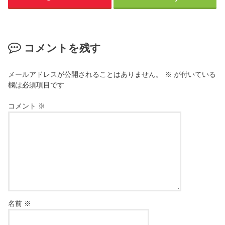
コメントを残す
メールアドレスが公開されることはありません。
※
が付いている
欄は必須項目です
コメント
※
名前
※