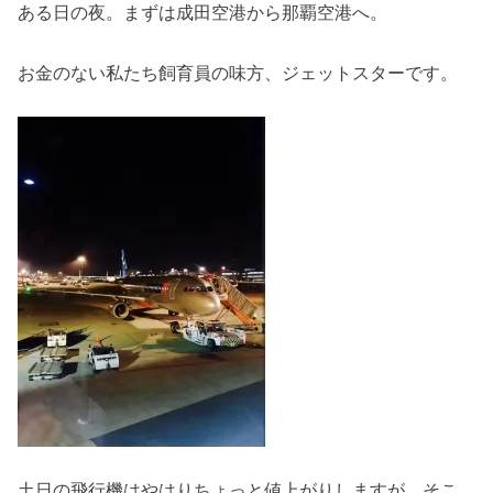
ある日の夜。まずは成田空港から那覇空港へ。
お金のない私たち飼育員の味方、ジェットスターです。
土日の飛行機はやはりちょっと値上がりしますが、そこ