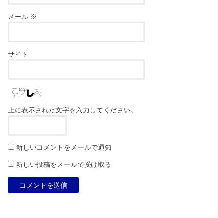
メール
※
サイト
上に表示された文字を入力してください。
新しいコメントをメールで通知
新しい投稿をメールで受け取る