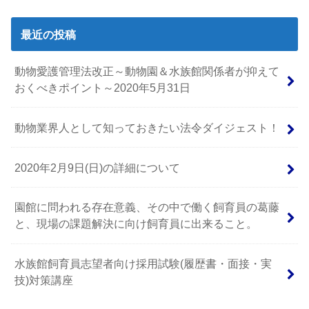
最近の投稿
動物愛護管理法改正～動物園＆水族館関係者が抑えて
おくべきポイント～2020年5月31日
動物業界人として知っておきたい法令ダイジェスト！
2020年2月9日(日)の詳細について
園館に問われる存在意義、その中で働く飼育員の葛藤
と、現場の課題解決に向け飼育員に出来ること。
水族館飼育員志望者向け採用試験(履歴書・面接・実
技)対策講座