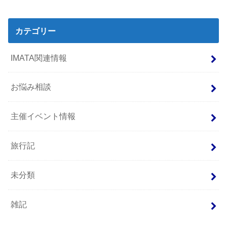
カテゴリー
IMATA関連情報
お悩み相談
主催イベント情報
旅行記
未分類
雑記