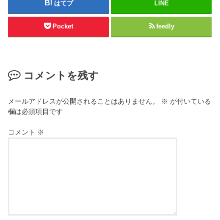
はてブ
LINE
Pocket
feedly
コメントを残す
メールアドレスが公開されることはありません。
※
が付いている
欄は必須項目です
コメント
※