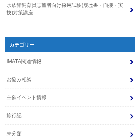
水族館飼育員志望者向け採用試験(履歴書・面接・実
技)対策講座
カテゴリー
IMATA関連情報
お悩み相談
主催イベント情報
旅行記
未分類