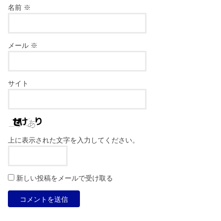
名前
※
メール
※
サイト
上に表示された文字を入力してください。
新しい投稿をメールで受け取る