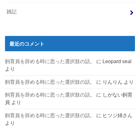
雑記
最近のコメント
飼育員を辞める時に思った選択肢の話。
に
Leopard seal
より
飼育員を辞める時に思った選択肢の話。
に
りんりん
より
飼育員を辞める時に思った選択肢の話。
に
しがない飼育
員
より
飼育員を辞める時に思った選択肢の話。
に
ヒツジ姉さん
より