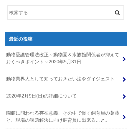
最近の投稿
動物愛護管理法改正～動物園＆水族館関係者が抑えて
おくべきポイント～2020年5月31日
動物業界人として知っておきたい法令ダイジェスト！
2020年2月9日(日)の詳細について
園館に問われる存在意義、その中で働く飼育員の葛藤
と、現場の課題解決に向け飼育員に出来ること。