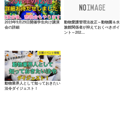
2019年9月29日開催学生向け講演
動物愛護管理法改正～動物園＆水
会の詳細
族館関係者が抑えておくべきポイ
ント～202…
主催イベント情報
動物業界人として知っておきたい
法令ダイジェスト！