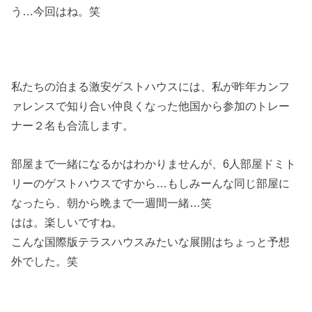
う…今回はね。
笑
私たちの泊まる激安ゲストハウスには、私が昨年カンフ
ァレンスで知り合い仲良くなった他国から参加のトレー
ナー２名も合流します。
部屋まで一緒になるかはわかりませんが、6人部屋ドミト
リーのゲストハウスですから…もしみーんな同じ部屋に
なったら、朝から晩まで一週間一緒…笑
はは。楽しいですね。
こんな国際版テラスハウスみたいな展開はちょっと予想
外でした。笑