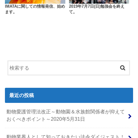
IMATAに関しての情報発信、始め
2019年7月7日(日)勉強会を終え
ます。
て。
最近の投稿
動物愛護管理法改正～動物園＆水族館関係者が抑えて
おくべきポイント～2020年5月31日
動物業界人として知っておきたい法令ダイジェスト！