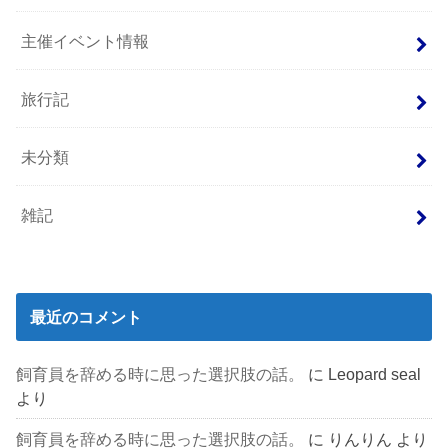
主催イベント情報
旅行記
未分類
雑記
最近のコメント
飼育員を辞める時に思った選択肢の話。
に
Leopard seal
より
飼育員を辞める時に思った選択肢の話。
に
りんりん
より