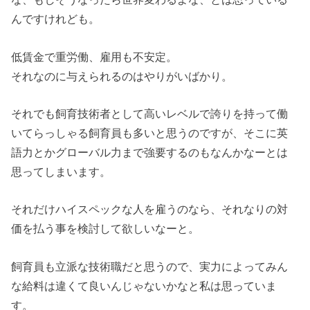
んですけれども。
低賃金で重労働、雇用も不安定。
それなのに与えられるのはやりがいばかり。
それでも飼育技術者として高いレベルで誇りを持って働
いてらっしゃる飼育員も多いと思うのですが、そこに英
語力とかグローバル力まで強要するのもなんかなーとは
思ってしまいます。
それだけハイスペックな人を雇うのなら、それなりの対
価を払う事を検討して欲しいなーと。
飼育員も立派な技術職だと思うので、実力によってみん
な給料は違くて良いんじゃないかなと私は思っていま
す。