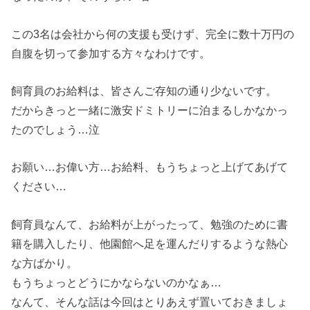
この3名は会社から何の支援も受けず、完全に数十万円の
自腹を切って参加する方々なわけです。
飼育員のお給料は、皆さんご存知の通り少ないです。
だからきっと一緒に激安ドミトリーに泊まるしかなかっ
たのでしょう…泣
お願い…お偉い方…お給料、もうちょっと上げてあげて
ください…
飼育員なんて、お給料が上がったって、勉強のために書
籍を購入したり、他園館へ足を運んだりするような熱心
な方ばかり。
もうちょっとどうにかならないのかなぁ…
なんて、そんな話は今回はとりあえず置いておきましょ