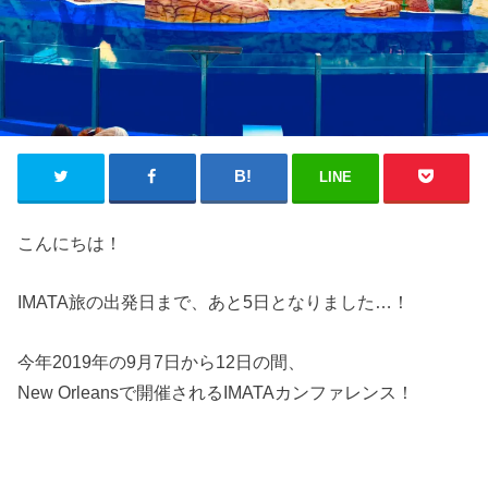
LINE
こんにちは！
IMATA旅の出発日まで、あと5日となりました…！
今年2019年の9月7日から12日の間、
New Orleansで開催されるIMATAカンファレンス！