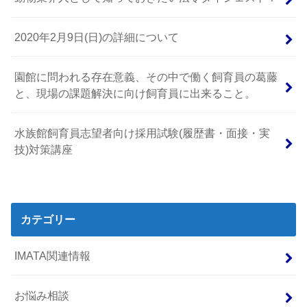
2020年2月9日(日)の詳細について
園館に問われる存在意義、その中で働く飼育員の葛藤
と、現場の課題解決に向け飼育員に出来ること。
水族館飼育員志望者向け採用試験(履歴書・面接・実
技)対策講座
カテゴリー
IMATA関連情報
お悩み相談