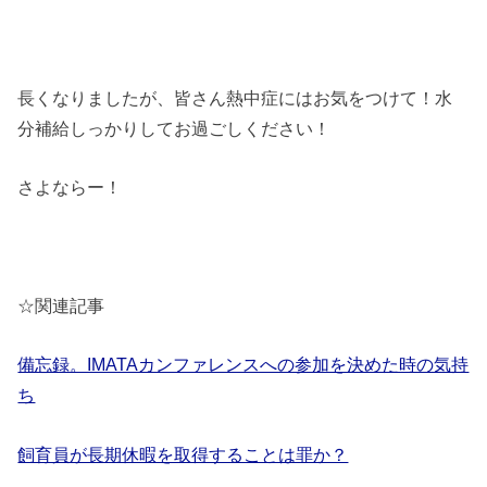
長くなりましたが、皆さん熱中症にはお気をつけて！水
分補給しっかりしてお過ごしください！
さよならー！
☆関連記事
備忘録。IMATAカンファレンスへの参加を決めた時の気持
ち
飼育員が長期休暇を取得することは罪か？