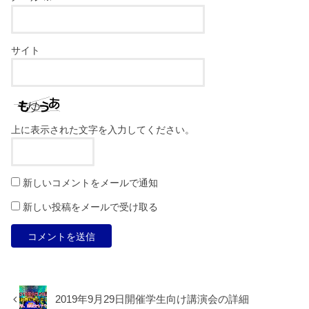
サイト
上に表示された文字を入力してください。
新しいコメントをメールで通知
新しい投稿をメールで受け取る
2019年9月29日開催学生向け講演会の詳細