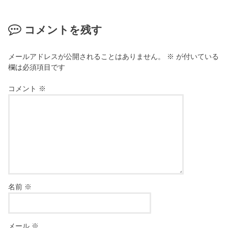
コメントを残す
メールアドレスが公開されることはありません。
※
が付いている
欄は必須項目です
コメント
※
名前
※
メール
※