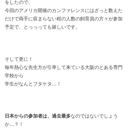
をしたので、
今回のアメリカ開催のカンファレンスにはざっと数えた
だけで両手に収まらない程の人数の飼育員の方々が参加
予定で、とっっっても嬉しいです。
そして更に！
毎年熱心な先生方が引率して来ている大阪のとある専門
学校から
学生がなんとフタケタ…！
日本からの参加者は、過去最多
なのではないでしょう
か…？！